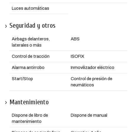
Luces automáticas
Seguridad y otros
Airbags delanteros,
ABS
laterales o más
Control de tracción
ISOFIX
Alarma antirrobo
Inmovilizador eléctrico
Start/Stop
Control de presión de
neumáticos
Mantenimiento
Dispone de libro de
Dispone de manual
mantenimiento