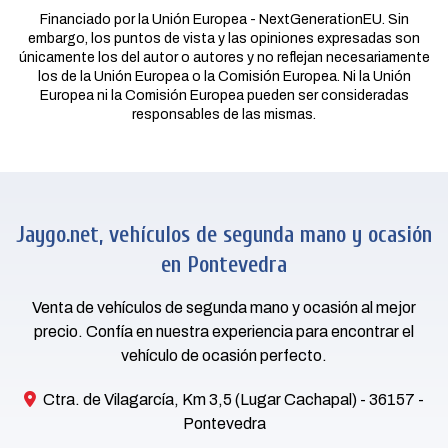
Financiado por la Unión Europea - NextGenerationEU. Sin
embargo, los puntos de vista y las opiniones expresadas son
únicamente los del autor o autores y no reflejan necesariamente
los de la Unión Europea o la Comisión Europea. Ni la Unión
Europea ni la Comisión Europea pueden ser consideradas
responsables de las mismas.
Jaygo.net, vehículos de segunda mano y ocasión
en Pontevedra
Venta de vehículos de segunda mano y ocasión al mejor
precio. Confía en nuestra experiencia para encontrar el
vehículo de ocasión perfecto.
Ctra. de Vilagarcía, Km 3,5 (Lugar Cachapal) - 36157 -
Pontevedra