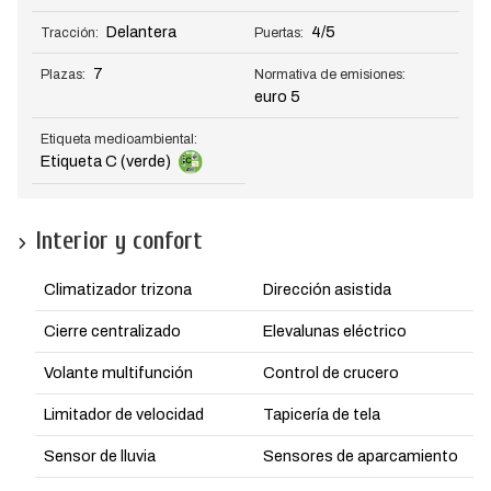
Delantera
4/5
Tracción:
Puertas:
7
Plazas:
Normativa de emisiones:
euro 5
Etiqueta medioambiental:
Etiqueta C (verde)
Interior y confort
Climatizador trizona
Dirección asistida
Cierre centralizado
Elevalunas eléctrico
Volante multifunción
Control de crucero
Limitador de velocidad
Tapicería de tela
Sensor de lluvia
Sensores de aparcamiento