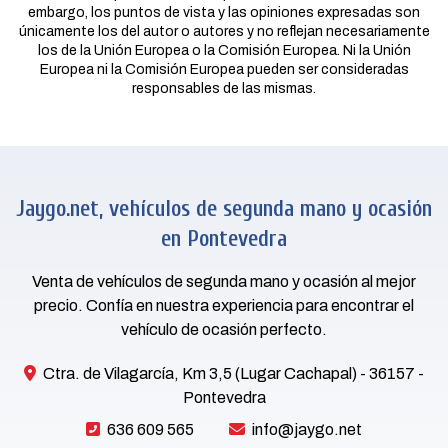
embargo, los puntos de vista y las opiniones expresadas son
únicamente los del autor o autores y no reflejan necesariamente
los de la Unión Europea o la Comisión Europea. Ni la Unión
Europea ni la Comisión Europea pueden ser consideradas
responsables de las mismas.
Jaygo.net, vehículos de segunda mano y ocasión
en Pontevedra
Venta de vehículos de segunda mano y ocasión al mejor
precio. Confía en nuestra experiencia para encontrar el
vehículo de ocasión perfecto.
Ctra. de Vilagarcía, Km 3,5 (Lugar Cachapal) - 36157 -
Pontevedra
636 609 565
info@jaygo.net