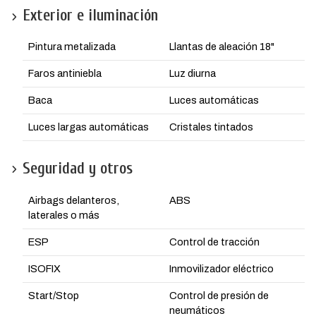
Exterior e iluminación
Pintura metalizada
Llantas de aleación 18"
Faros antiniebla
Luz diurna
Baca
Luces automáticas
Luces largas automáticas
Cristales tintados
Seguridad y otros
Airbags delanteros,
ABS
laterales o más
ESP
Control de tracción
ISOFIX
Inmovilizador eléctrico
Start/Stop
Control de presión de
neumáticos