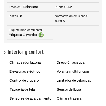
Delantera
4/5
Tracción:
Puertas:
5
Plazas:
Normativa de emisiones:
euro 5
Etiqueta medioambiental:
Etiqueta C (verde)
Interior y confort
Climatizador bizona
Dirección asistida
Elevalunas eléctrico
Volante multifunción
Control de crucero
Limitador de velocidad
Tapicería de tela
Sensor de lluvia
Sensores de aparcamiento
Cámara trasera